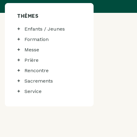
THÈMES
Enfants / Jeunes
Formation
Messe
Prière
Rencontre
Sacrements
Service