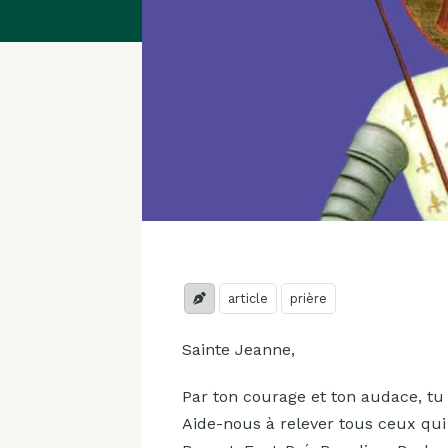
article
prière
Sainte Jeanne,
Par ton courage et ton audace, tu 
Aide-nous à relever tous ceux qui