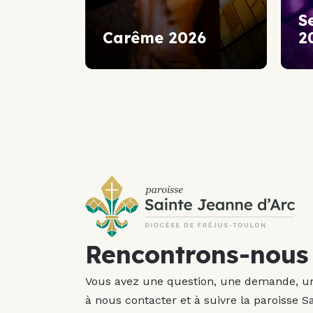
S
Carême 2026
2
Rencontrons-nous 
Vous avez une question, une demande, une
à nous contacter et à suivre la paroisse S