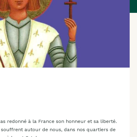
as redonné à la France son honneur et sa liberté.
 souffrent autour de nous, dans nos quartiers de